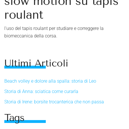
slow motion su tapis
roulant
l'uso del tapis roulant per studiare e correggere la
biomeccanica della corsa.
Ultimi Articoli
Beach volley e dolore alla spalla: storia di Leo
Storia di Anna: sciatica come curarla
Storia di Irene: borsite trocanterica che non passa
Tags