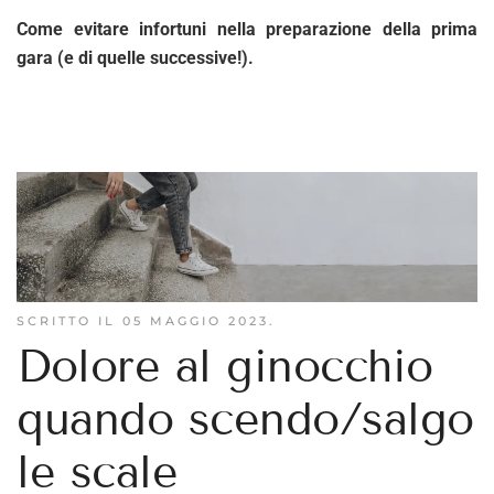
Come evitare infortuni nella preparazione della prima
gara (e di quelle successive!).
SCRITTO IL
05 MAGGIO 2023
.
Dolore al ginocchio
quando scendo/salgo
le scale