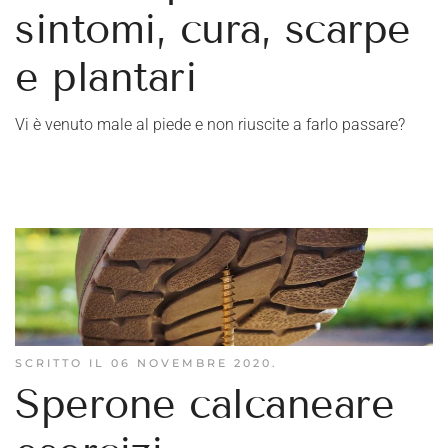
sintomi, cura, scarpe
e plantari
Vi è venuto male al piede e non riuscite a farlo passare?
SCRITTO IL
06 NOVEMBRE 2020
.
Sperone calcaneare