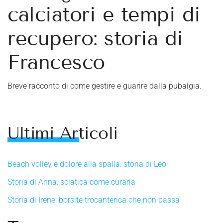
calciatori e tempi di
recupero: storia di
Francesco
Breve racconto di come gestire e guarire dalla pubalgia.
Ultimi Articoli
Beach volley e dolore alla spalla: storia di Leo
Storia di Anna: sciatica come curarla
Storia di Irene: borsite trocanterica che non passa