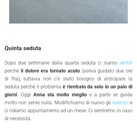
Quinta seduta
Dopo due settimane dalla quarta seduta ci siamo
sentiti
perché
il dolore era tornato acuto
(aveva guidato due ore
di fila), tuttavia non c’è stato bisogno di anticipare la
seduta perché il problema
è rientrato da solo in un paio di
giorni
. Oggi
Anna sta molto meglio
e a parte se guida
molto non sente nulla. Modifichiamo di nuovo gli
esercizi
e
ci ridiamo appuntamento ad un mese. Ci sentiremo in caso
di necessità.