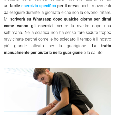
un
facile
esercizio specifico
per il nervo
, pochi movimenti
da eseguire durante la giornata e che non la devono irritare.
Mi
scriverà su Whatsapp dopo qualche giorno per dirmi
come vanno gli esercizi
mentre la rivedrò dopo una
settimana. Nella sciatica non ha senso fare sedute troppo
ravvicinate perché come le ho spiegato il tempo è il nostro
più grande alleato per la guarigione.
La tratto
manualmente per aiutarla nella guarigione
e la saluto.