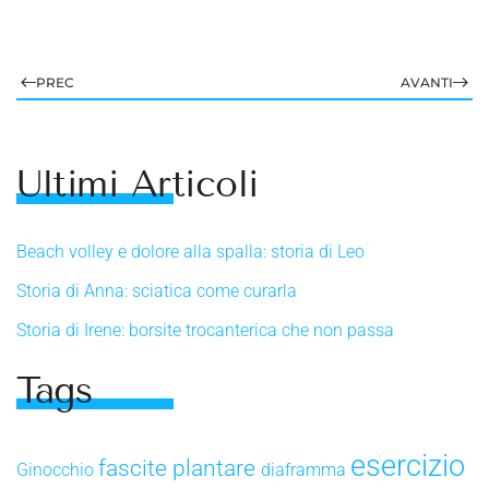
PREC
AVANTI
Ultimi Articoli
Beach volley e dolore alla spalla: storia di Leo
Storia di Anna: sciatica come curarla
Storia di Irene: borsite trocanterica che non passa
Tags
esercizio
fascite plantare
Ginocchio
diaframma