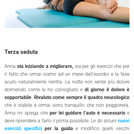
Terza seduta
Anna
sta iniziando a migliorare,
sia per gli esercizi che per
il fatto che ormai siamo ad un mese dall’esordio e la fase
acuto naturalmente rientra. La notte non sente più dolore
dormendo come le ho consigliato e
di giorno il dolore è
sopportabile
.
Rivaluto come sempre il quadro neurologico
che è stabile e ormai sono tranquillo che non peggiorerà.
Anna mi spiega che
per lei guidare l’auto è necessario
e
deve riprendere a farlo il prima possibile. Le do alcuni
nuovi
esercizi specifici
per la guida
e modifico quelli vecchi