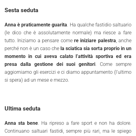
Sesta seduta
Anna è praticamente guarita
. Ha qualche fastidio saltuario
(le dico che è assolutamente normale) ma riesce a fare
tutto. Iniziamo a pensare come
re iniziare palestra
, anche
perché non è un caso che
la sciatica sia sorta proprio in un
momento in cui aveva calato l’attività sportiva ed era
presa dalla gestione dei suoi genitori
. Come sempre
aggiorniamo gli esercizi e ci diamo appuntamento (l’ultimo
si spera) ad un mese e mezzo.
Ultima seduta
Anna sta bene
. Ha ripreso a fare sport e non ha dolore.
Continuano saltuari fastidi, sempre più rari, ma le spiego