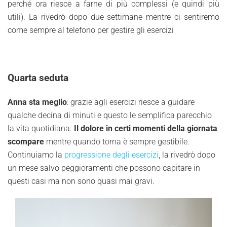
perché ora riesce a farne di più complessi (e quindi più
utili). La rivedrò dopo due settimane mentre ci sentiremo
come sempre al telefono per gestire gli esercizi
Quarta seduta
Anna sta meglio
: grazie agli esercizi riesce a guidare
qualche decina di minuti e questo le semplifica parecchio
la vita quotidiana.
Il dolore in certi momenti della giornata
scompare
mentre quando torna è sempre gestibile.
Continuiamo la
progressione degli esercizi
, la rivedrò dopo
un mese salvo peggioramenti che possono capitare in
questi casi ma non sono quasi mai gravi.