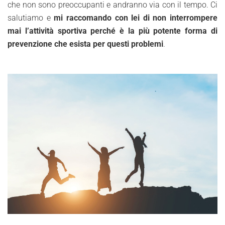
che non sono preoccupanti e andranno via con il tempo. Ci
salutiamo e
mi raccomando con lei di non interrompere
mai l’attività sportiva perché è la più potente forma di
prevenzione che esista per questi problemi
.