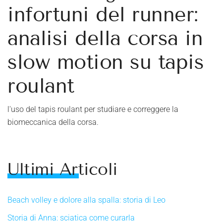
infortuni del runner:
analisi della corsa in
slow motion su tapis
roulant
l'uso del tapis roulant per studiare e correggere la
biomeccanica della corsa.
Ultimi Articoli
Beach volley e dolore alla spalla: storia di Leo
Storia di Anna: sciatica come curarla