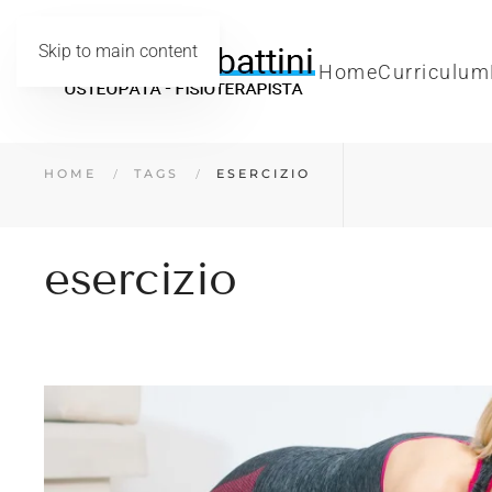
Skip to main content
Home
Curriculum
HOME
TAGS
ESERCIZIO
esercizio