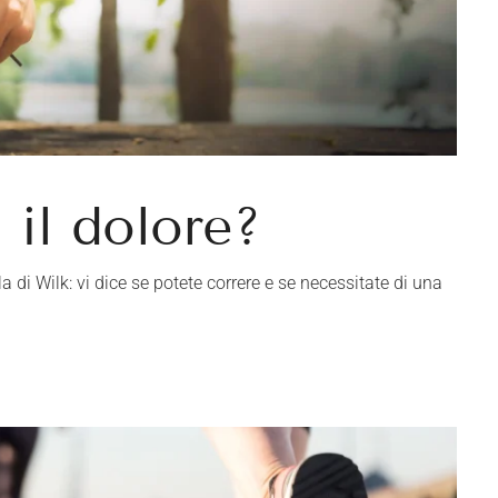
 il dolore?
di Wilk: vi dice se potete correre e se necessitate di una