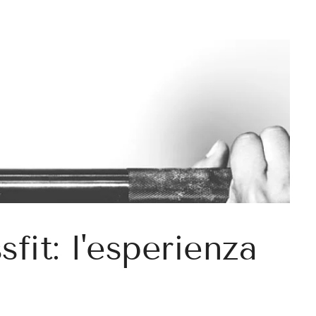
fit: l'esperienza