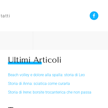
tatti
Ultimi Articoli
Beach volley e dolore alla spalla: storia di Leo
Storia di Anna: sciatica come curarla
Storia di Irene: borsite trocanterica che non passa