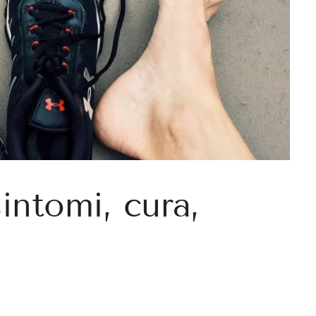
sintomi, cura,