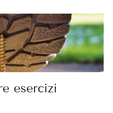
e esercizi