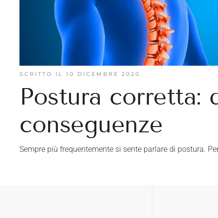
SCRITTO IL
10 DICEMBRE 2020
.
Postura corretta: 
conseguenze
Sempre più frequentemente si sente parlare di postura. Pe