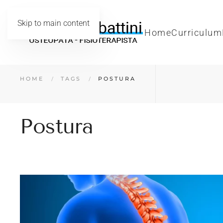
Skip to main content
Home
Curriculum
HOME
TAGS
POSTURA
Postura