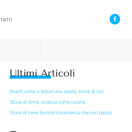
tatti
Ultimi Articoli
Beach volley e dolore alla spalla: storia di Leo
Storia di Anna: sciatica come curarla
Storia di Irene: borsite trocanterica che non passa