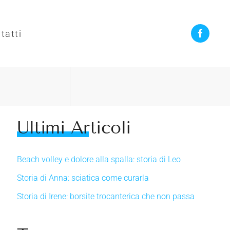
tatti
Ultimi Articoli
Beach volley e dolore alla spalla: storia di Leo
Storia di Anna: sciatica come curarla
Storia di Irene: borsite trocanterica che non passa