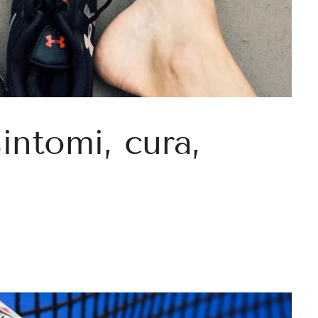
sintomi, cura,