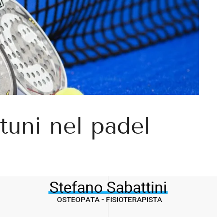
rtuni nel padel