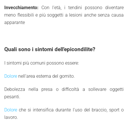
Invecchiamento:
Con l'età, i tendini possono diventare
meno flessibili e più soggetti a lesioni anche senza causa
apparante
Quali sono i sintomi dell'epicondilite?
I sintomi più comuni possono essere:
Dolore
nell'area esterna del gomito.
Debolezza nella presa o difficoltà a sollevare oggetti
pesanti.
Dolore
che si intensifica durante l'uso del braccio, sport o
lavoro.