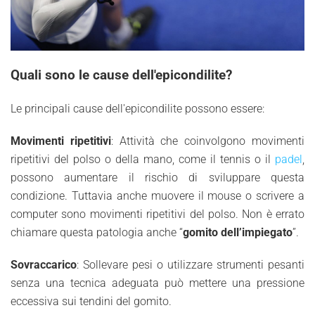
Quali sono le cause dell'epicondilite?
Le principali cause dell'epicondilite possono essere:
Movimenti ripetitivi
: Attività che coinvolgono movimenti
ripetitivi del polso o della mano, come il tennis o il
padel
,
possono aumentare il rischio di sviluppare questa
condizione. Tuttavia anche muovere il mouse o scrivere a
computer sono movimenti ripetitivi del polso. Non è errato
chiamare questa patologia anche “
gomito dell’impiegato
”.
Sovraccarico
: Sollevare pesi o utilizzare strumenti pesanti
senza una tecnica adeguata può mettere una pressione
eccessiva sui tendini del gomito.