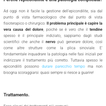
Ad oggi non è facile la gestione dell'epicondilite, sia dal
punto di vista farmacologico che dal punto di vista
fisioterapico o chirurgico.
Il problema principale è capire la
vera causa del dolore
, poichè se è vero che il
tendine
spesso è il principale indiziato, sappiamo dagli studi
scientifici che anche il
nervo
può generare dolore, così
come altre strutture come la plica sinoviale. E'
fondamentale inquadrare la patologia nelle fasi iniziali per
indirizzare il trattamento più corretto. Tuttavia spesso le
epicondiliti possono
durare parecchio tempo
ma non
bisogna scoraggiarsi: quasi sempre si riesce a guarire!
Trattamento.